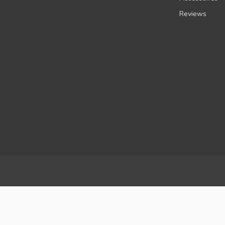
Reviews