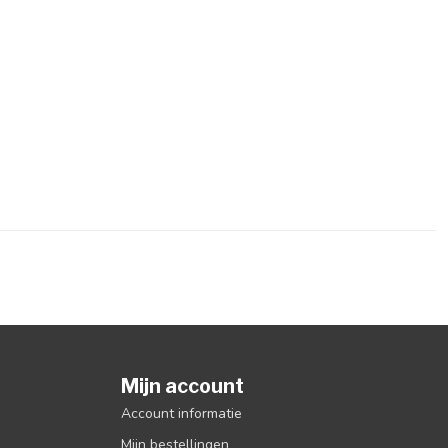
Mijn account
Account informatie
Mijn bestellingen