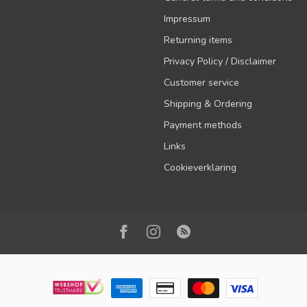
Impressum
Returning items
Privacy Policy / Disclaimer
Customer service
Shipping & Ordering
Payment methods
Links
Cookieverklaring