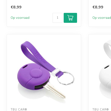
€8,99
€8,99
Op voorraad
Op voorraa
TBU CAR®
TBU CAR®