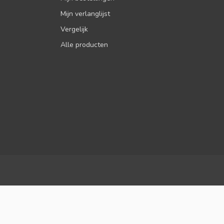
Mijn verlanglijst
Vergelijk
Alle producten