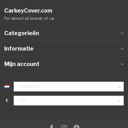
CarkeyCover.com
For almost all brands of car
Categorieën
Informatie
Mijn account
€