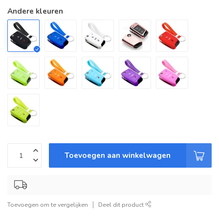
Andere kleuren
Toevoegen aan winkelwagen
Toevoegen om te vergelijken
Deel dit product