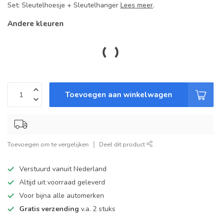
Set: Sleutelhoesje + Sleutelhanger
Lees meer
.
Andere kleuren
Toevoegen aan winkelwagen
Toevoegen om te vergelijken
Deel dit product
Verstuurd vanuit Nederland
Altijd uit voorraad geleverd
Voor bijna alle automerken
Gratis verzending
v.a. 2 stuks