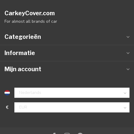
CarkeyCover.com
For almost all brands of car
Categorieën
Informatie
Mijn account
€