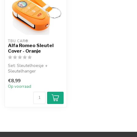
TBU CAR®
Alfa Romeo Sleutel
Cover - Oranje
Set: Sleutelhoesje +
Sleutelhanger
€8,99
Op voorraad