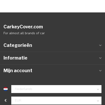
CarkeyCover.com
For almost all brands of car
Categorieën
Informatie
Mijn account
€