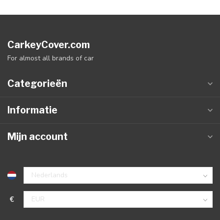
CarkeyCover.com
For almost all brands of car
Categorieën
Informatie
Mijn account
€