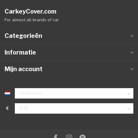
CarkeyCover.com
For almost all brands of car
Categorieën
Informatie
Mijn account
€