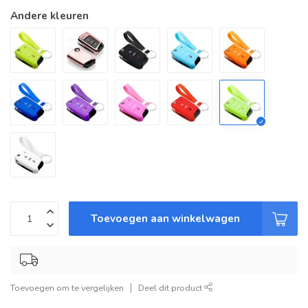
Andere kleuren
Toevoegen aan winkelwagen
Toevoegen om te vergelijken
Deel dit product