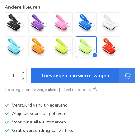
Andere kleuren
Toevoegen aan winkelwagen
Toevoegen om te vergelijken
Deel dit product
Verstuurd vanuit Nederland
Altijd uit voorraad geleverd
Voor bijna alle automerken
Gratis verzending
v.a. 2 stuks