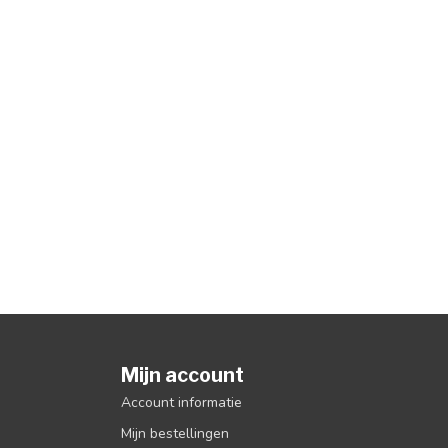
Mijn account
Account informatie
Mijn bestellingen