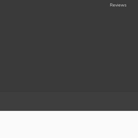
Reviews