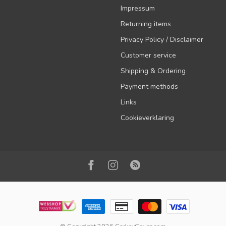
Impressum
Returning items
Privacy Policy / Disclaimer
Customer service
Shipping & Ordering
Payment methods
Links
Cookieverklaring