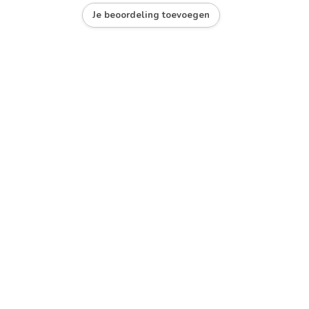
Je beoordeling toevoegen