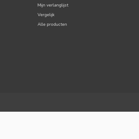
Mijn verlanglijst
Vergelijk
Alle producten