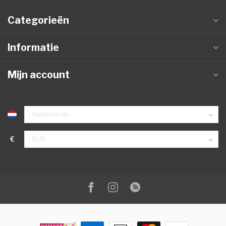
Categorieën
Informatie
Mijn account
€