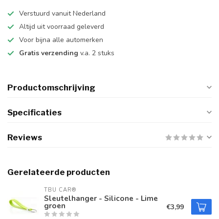
Verstuurd vanuit Nederland
Altijd uit voorraad geleverd
Voor bijna alle automerken
Gratis verzending
v.a. 2 stuks
Productomschrijving
Specificaties
Reviews
Gerelateerde producten
TBU CAR®
Sleutelhanger - Silicone - Lime
groen
€3,99