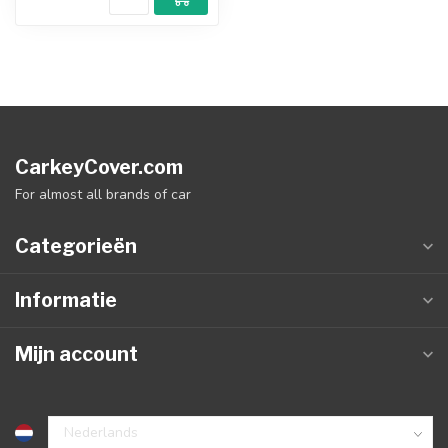
CarkeyCover.com
For almost all brands of car
Categorieën
Informatie
Mijn account