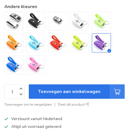
Andere kleuren
Toevoegen aan winkelwagen
Toevoegen om te vergelijken
Deel dit product
Verstuurd vanuit Nederland
Altijd uit voorraad geleverd