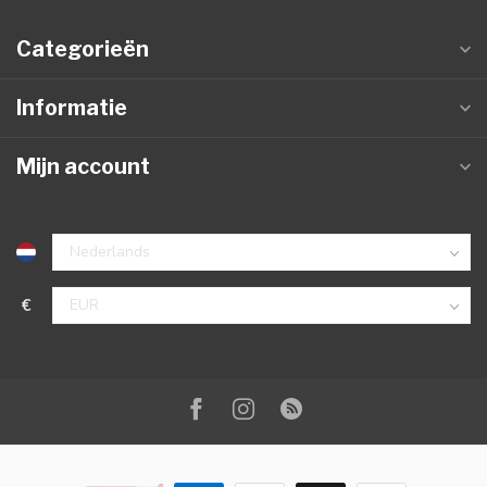
Categorieën
Informatie
Mijn account
€