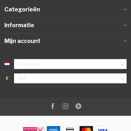
Categorieën
Informatie
Mijn account
€