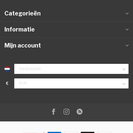
Categorieën
Informatie
Mijn account
€