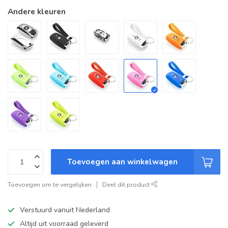
Andere kleuren
Toevoegen aan winkelwagen
Toevoegen om te vergelijken
Deel dit product
Verstuurd vanuit Nederland
Altijd uit voorraad geleverd