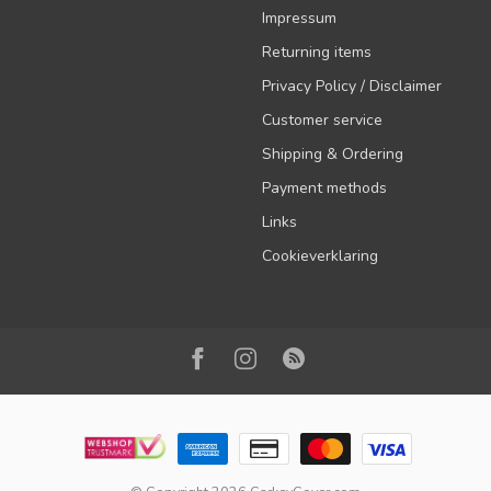
Impressum
Returning items
Privacy Policy / Disclaimer
Customer service
Shipping & Ordering
Payment methods
Links
Cookieverklaring