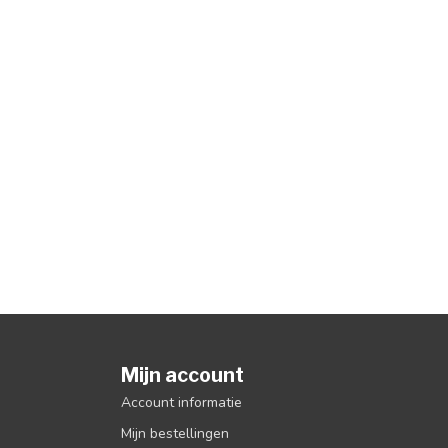
Mijn account
Account informatie
Mijn bestellingen