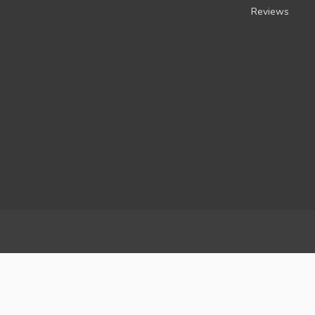
Reviews