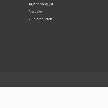
Mijn verlanglijst
Vergelijk
Alle producten