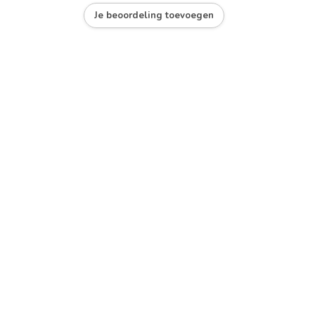
Je beoordeling toevoegen