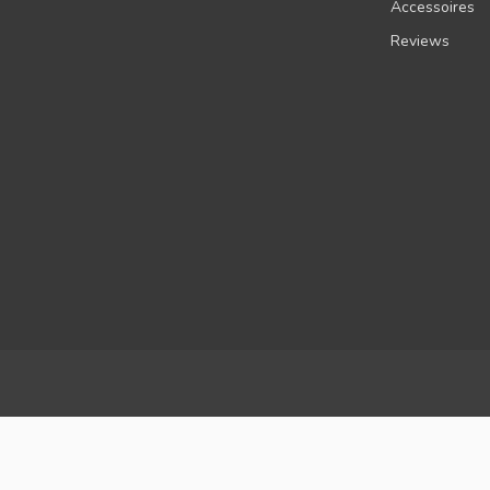
Accessoires
Reviews