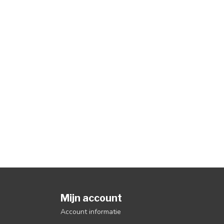
Mijn account
Account informatie