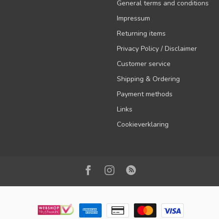
General terms and conditions
Impressum
Returning items
Privacy Policy / Disclaimer
Customer service
Shipping & Ordering
Payment methods
Links
Cookieverklaring