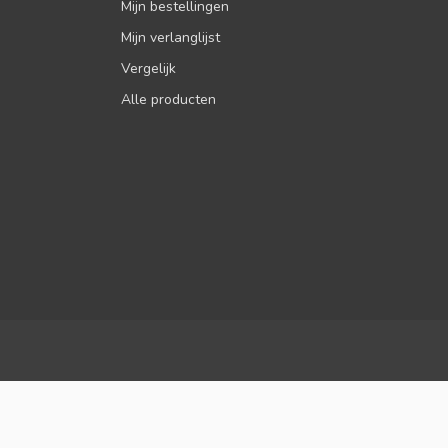
Mijn bestellingen
Mijn verlanglijst
Vergelijk
Alle producten