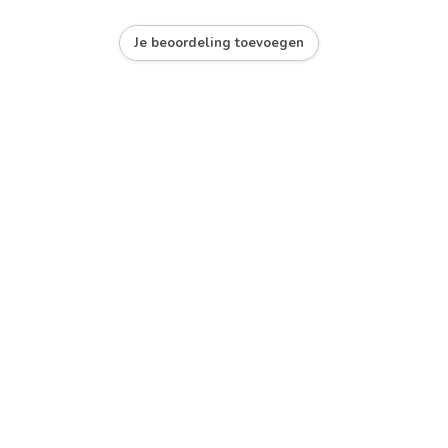
Je beoordeling toevoegen