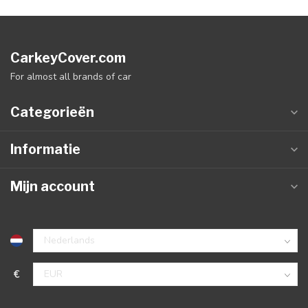
CarkeyCover.com
For almost all brands of car
Categorieën
Informatie
Mijn account
€