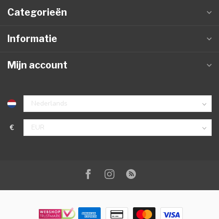
Categorieën
Informatie
Mijn account
€