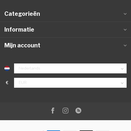
Categorieën
Informatie
Mijn account
€