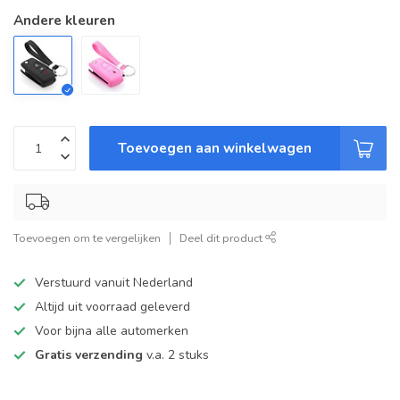
Andere kleuren
Toevoegen aan winkelwagen
Toevoegen om te vergelijken
Deel dit product
Verstuurd vanuit Nederland
Altijd uit voorraad geleverd
Voor bijna alle automerken
Gratis verzending
v.a. 2 stuks