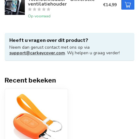
ventilatiehouder
€14,99
Op voorraad
Heeft u vragen over dit product?
Neem dan gerust contact met ons op via
support@carkeycover.com
. Wij helpen u graag verder!
Recent bekeken