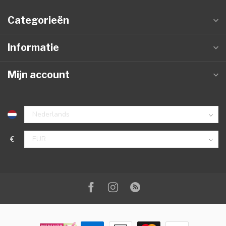
Categorieën
Informatie
Mijn account
€