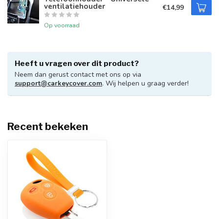
ventilatiehouder
€14,99
Op voorraad
Heeft u vragen over dit product?
Neem dan gerust contact met ons op via
support@carkeycover.com
. Wij helpen u graag verder!
Recent bekeken