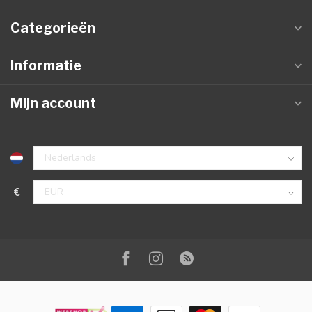
Categorieën
Informatie
Mijn account
€