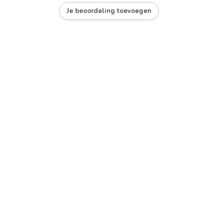
Je beoordeling toevoegen