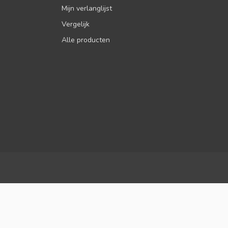
Mijn verlanglijst
Vergelijk
Alle producten