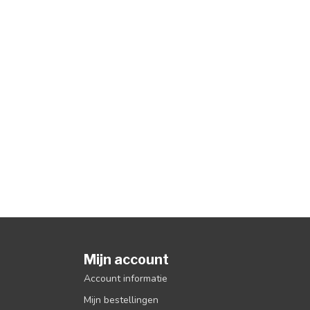
Mijn account
Account informatie
Mijn bestellingen