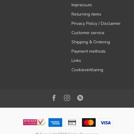
Impressum
Returning items
Privacy Policy / Disclaimer
Customer service
Shipping & Ordering
Payment methods
Links
Cookieverklaring