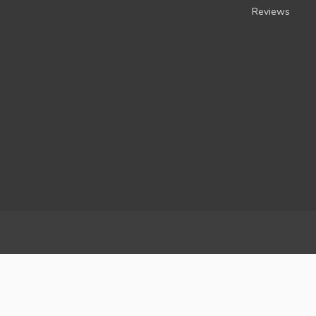
Reviews