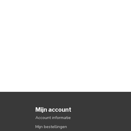
Mijn account
Account informatie
Mijn bestellingen