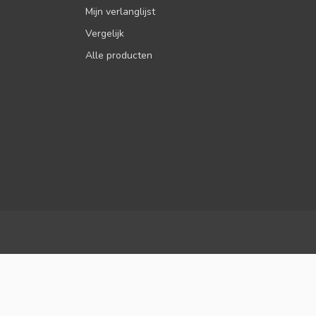
Mijn verlanglijst
Vergelijk
Alle producten