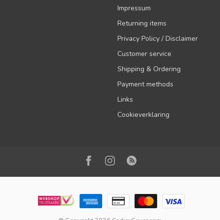
Impressum
Returning items
Privacy Policy / Disclaimer
Customer service
Shipping & Ordering
Payment methods
Links
Cookieverklaring