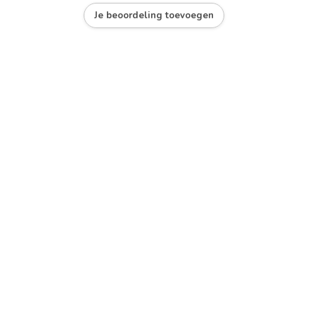
Je beoordeling toevoegen