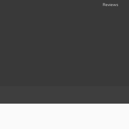
Reviews