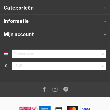
Categorieën
Informatie
Mijn account
€