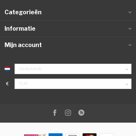
Categorieën
Informatie
Mijn account
€