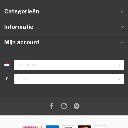
Categorieën
Informatie
Mijn account
€