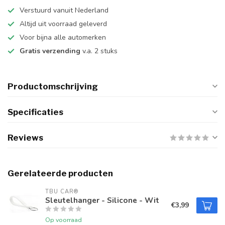
Verstuurd vanuit Nederland
Altijd uit voorraad geleverd
Voor bijna alle automerken
Gratis verzending
v.a. 2 stuks
Productomschrijving
Specificaties
Reviews
Gerelateerde producten
TBU CAR®
Sleutelhanger - Silicone - Wit
€3,99
Op voorraad