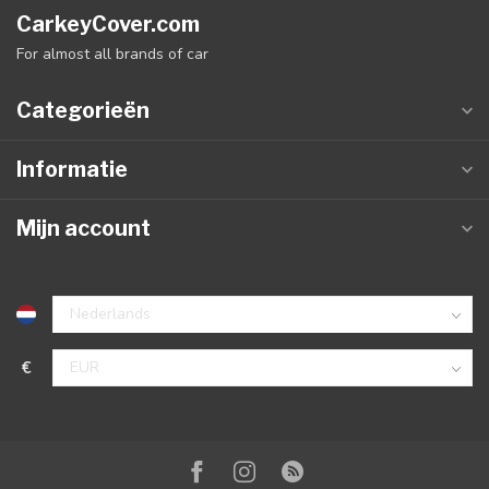
CarkeyCover.com
For almost all brands of car
Categorieën
Informatie
Mijn account
€