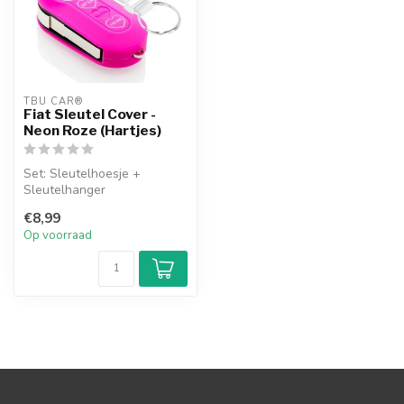
TBU CAR®
Fiat Sleutel Cover -
Neon Roze (Hartjes)
Set: Sleutelhoesje +
Sleutelhanger
€8,99
Op voorraad