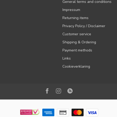
General terms and conditions
Impressum
Returning items
Privacy Policy / Disclaimer
Customer service
Shipping & Ordering
Payment methods
Links
Cookieverklaring