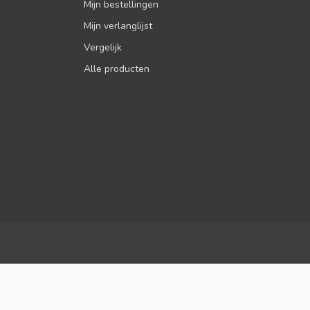
Mijn bestellingen
Mijn verlanglijst
Vergelijk
Alle producten