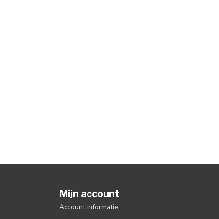
Mijn account
Account informatie