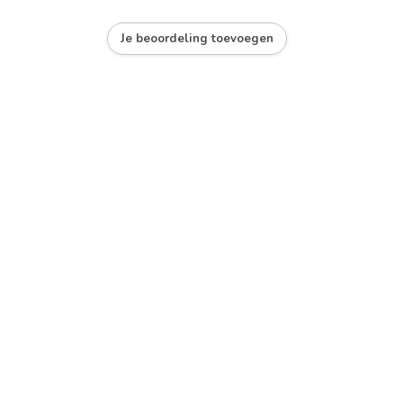
Je beoordeling toevoegen