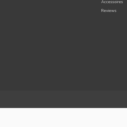
Accessoires
Reviews