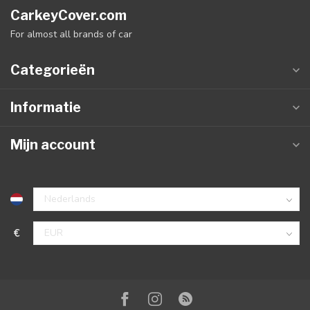
CarkeyCover.com
For almost all brands of car
Categorieën
Informatie
Mijn account
€