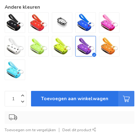
Andere kleuren
Toevoegen aan winkelwagen
Toevoegen om te vergelijken
Deel dit product