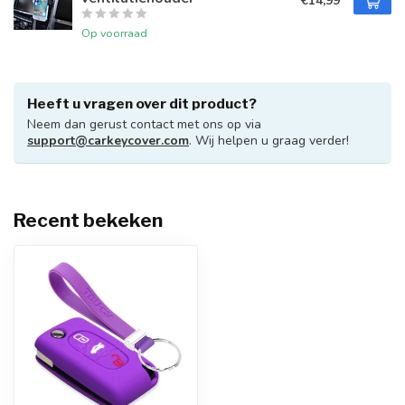
€14,99
Op voorraad
Heeft u vragen over dit product?
Neem dan gerust contact met ons op via
support@carkeycover.com
. Wij helpen u graag verder!
Recent bekeken