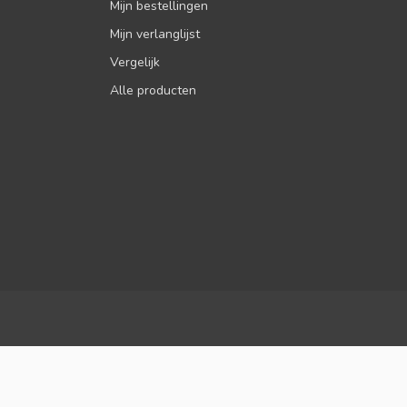
Mijn bestellingen
Mijn verlanglijst
Vergelijk
Alle producten