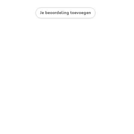
Je beoordeling toevoegen