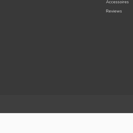
Accessoires
Reviews