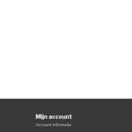
Mijn account
Account informatie