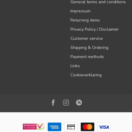
General terms and conditions
Impressum
Returning items
Privacy Policy / Disclaimer
Customer service
Shipping & Ordering
Payment methods
Links
Cookieverklaring