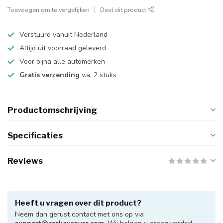
Toevoegen om te vergelijken
Deel dit product
Verstuurd vanuit Nederland
Altijd uit voorraad geleverd
Voor bijna alle automerken
Gratis verzending
v.a. 2 stuks
Productomschrijving
Specificaties
Reviews
Heeft u vragen over dit product?
Neem dan gerust contact met ons op via