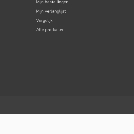
Mijn bestellingen
Mijn verlanglijst
Vergelijk
Alle producten