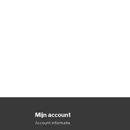
Mijn account
Account informatie