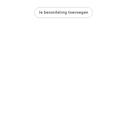
Je beoordeling toevoegen