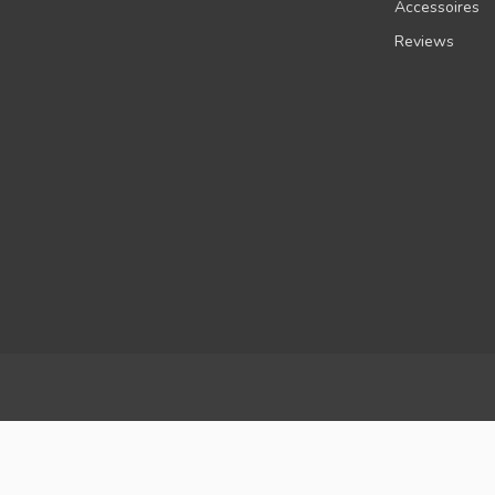
Accessoires
Reviews