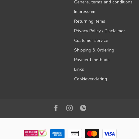
General terms and conditions
Impressum
Returning items
Privacy Policy / Disclaimer
Customer service
Shipping & Ordering
Payment methods
Links
Cookieverklaring