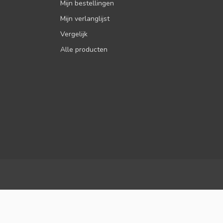
Mijn bestellingen
Mijn verlanglijst
Vergelijk
Alle producten