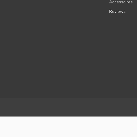
Accessoires
Reviews