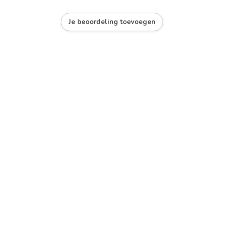
Je beoordeling toevoegen