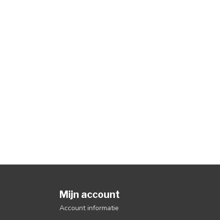
Mijn account
Account informatie