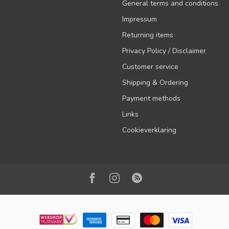
General terms and conditions
Impressum
Returning items
Privacy Policy / Disclaimer
Customer service
Shipping & Ordering
Payment methods
Links
Cookieverklaring