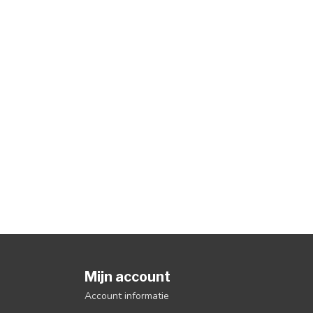
Mijn account
Account informatie