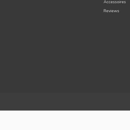
Accessoires
Reviews