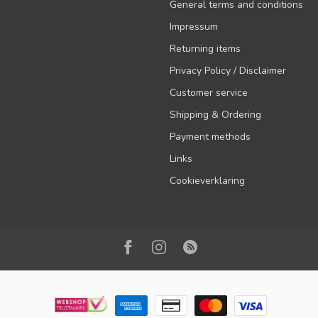
General terms and conditions
Impressum
Returning items
Privacy Policy / Disclaimer
Customer service
Shipping & Ordering
Payment methods
Links
Cookieverklaring