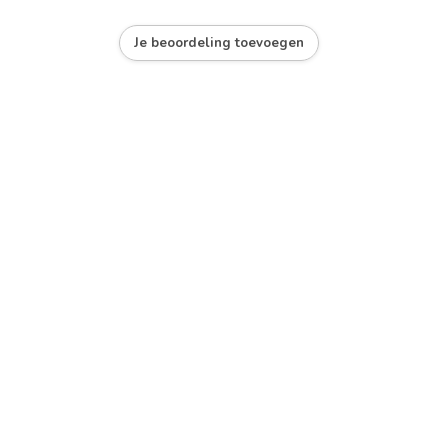
Je beoordeling toevoegen