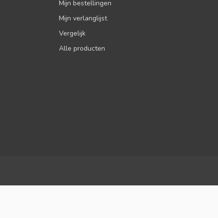
Mijn bestellingen
Mijn verlanglijst
Vergelijk
Alle producten