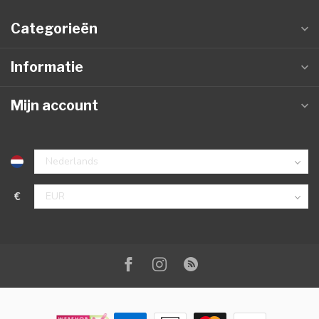
Categorieën
Informatie
Mijn account
€