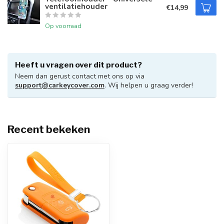
ventilatiehouder
€14,99
Op voorraad
Heeft u vragen over dit product?
Neem dan gerust contact met ons op via
support@carkeycover.com
. Wij helpen u graag verder!
Recent bekeken