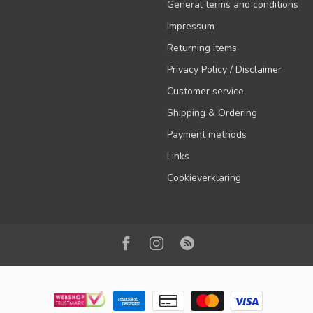
General terms and conditions
Impressum
Returning items
Privacy Policy / Disclaimer
Customer service
Shipping & Ordering
Payment methods
Links
Cookieverklaring