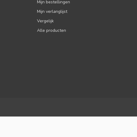
Mijn bestellingen
Mijn verlanglijst
Vergelijk
Alle producten