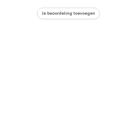
Je beoordeling toevoegen