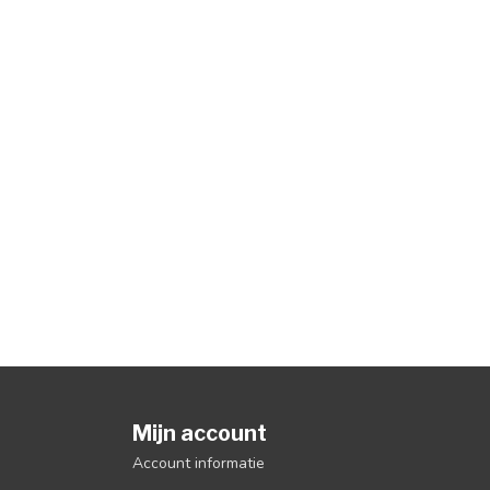
Mijn account
Account informatie