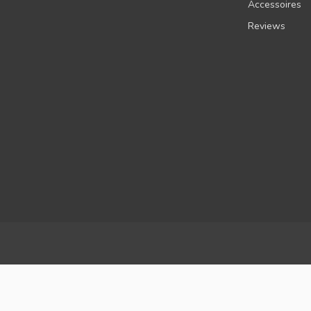
Accessoires
Reviews