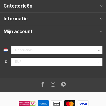
Categorieën
Informatie
Mijn account
€