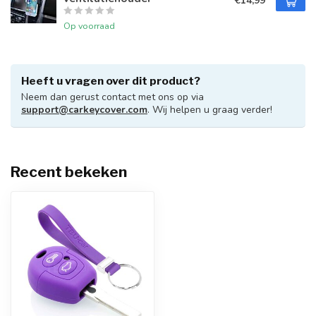
€14,99
Op voorraad
Heeft u vragen over dit product?
Neem dan gerust contact met ons op via
support@carkeycover.com
. Wij helpen u graag verder!
Recent bekeken