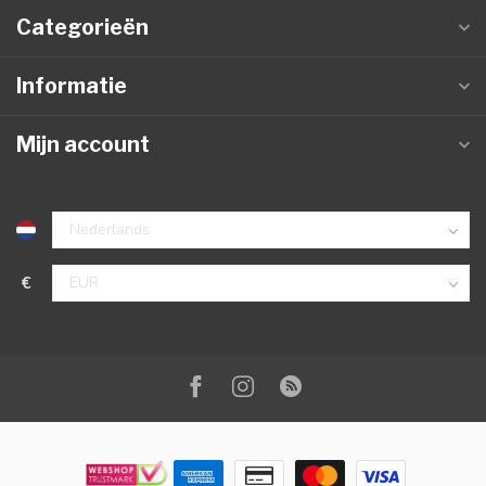
Categorieën
Informatie
Mijn account
€