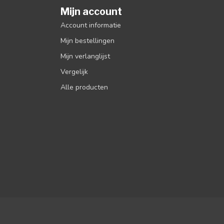
Mijn account
Account informatie
Mijn bestellingen
Mijn verlanglijst
Vergelijk
Alle producten