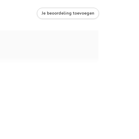
Je beoordeling toevoegen