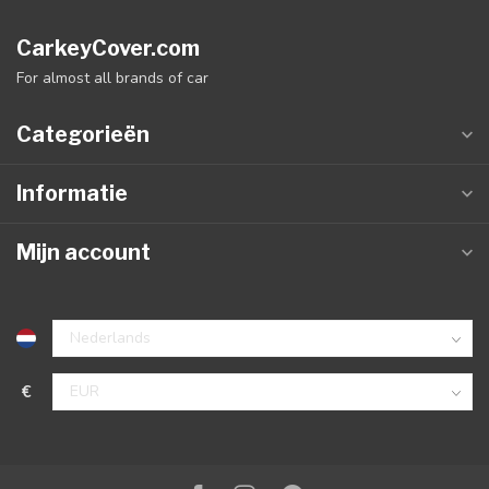
CarkeyCover.com
For almost all brands of car
Categorieën
Informatie
Mijn account
€