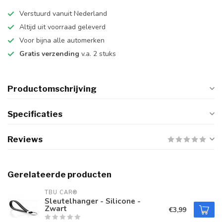
Verstuurd vanuit Nederland
Altijd uit voorraad geleverd
Voor bijna alle automerken
Gratis verzending
v.a. 2 stuks
Productomschrijving
Specificaties
Reviews
Gerelateerde producten
TBU CAR®
Sleutelhanger - Silicone -
Zwart
€3,99