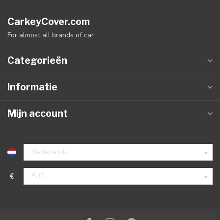
CarkeyCover.com
For almost all brands of car
Categorieën
Informatie
Mijn account
€