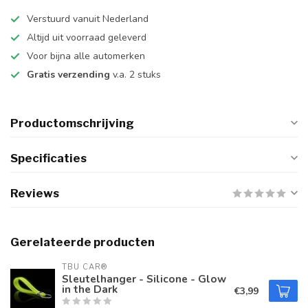
Verstuurd vanuit Nederland
Altijd uit voorraad geleverd
Voor bijna alle automerken
Gratis verzending
v.a. 2 stuks
Productomschrijving
Specificaties
Reviews
Gerelateerde producten
TBU CAR®
Sleutelhanger - Silicone - Glow
in the Dark
€3,99