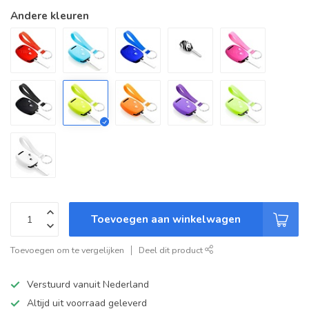
Andere kleuren
Toevoegen aan winkelwagen
Toevoegen om te vergelijken
Deel dit product
Verstuurd vanuit Nederland
Altijd uit voorraad geleverd