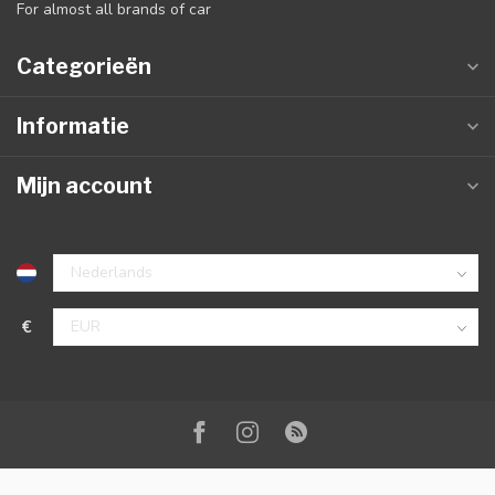
For almost all brands of car
Categorieën
Informatie
Mijn account
€