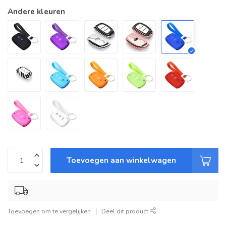
Andere kleuren
Toevoegen aan winkelwagen
Toevoegen om te vergelijken
Deel dit product