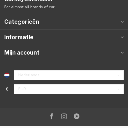
For almost all brands of car
Categorieën
Informatie
Mijn account
€