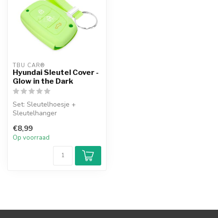
TBU CAR®
Hyundai Sleutel Cover -
Glow in the Dark
Set: Sleutelhoesje +
Sleutelhanger
€8,99
Op voorraad