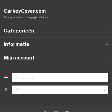
CarkeyCover.com
For almost all brands of car
Categorieën
Informatie
Mijn account
€