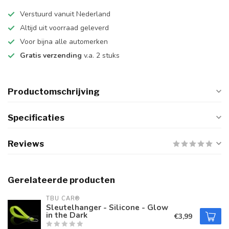
Verstuurd vanuit Nederland
Altijd uit voorraad geleverd
Voor bijna alle automerken
Gratis verzending
v.a. 2 stuks
Productomschrijving
Specificaties
Reviews
Gerelateerde producten
TBU CAR®
Sleutelhanger - Silicone - Glow
in the Dark
€3,99