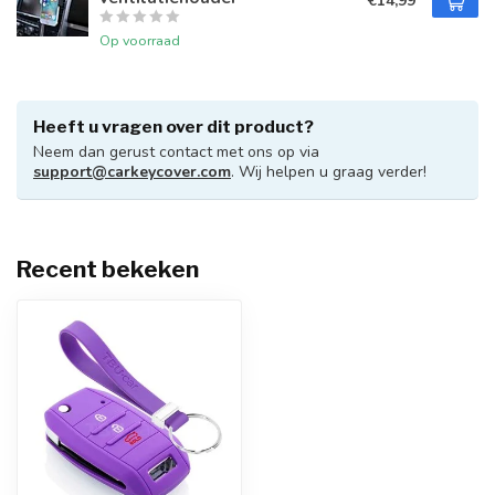
€14,99
Op voorraad
Heeft u vragen over dit product?
Neem dan gerust contact met ons op via
support@carkeycover.com
. Wij helpen u graag verder!
Recent bekeken