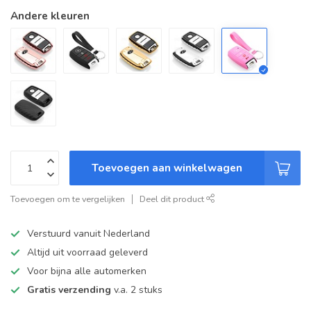
Andere kleuren
Toevoegen aan winkelwagen
Toevoegen om te vergelijken
Deel dit product
Verstuurd vanuit Nederland
Altijd uit voorraad geleverd
Voor bijna alle automerken
Gratis verzending
v.a. 2 stuks