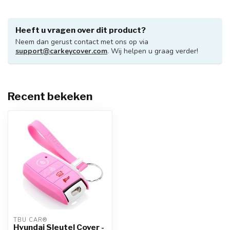
Heeft u vragen over dit product?
Neem dan gerust contact met ons op via
support@carkeycover.com
. Wij helpen u graag verder!
Recent bekeken
TBU CAR®
Hyundai Sleutel Cover -