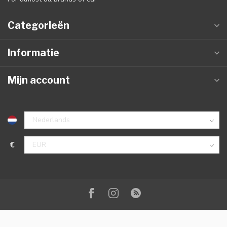
Categorieën
Informatie
Mijn account
€