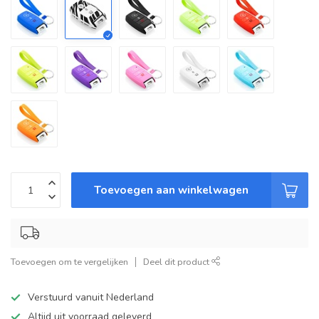
Toevoegen aan winkelwagen
Toevoegen om te vergelijken
Deel dit product
Verstuurd vanuit Nederland
Altijd uit voorraad geleverd