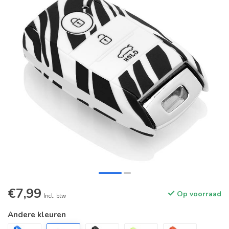
€7,99
Op voorraad
Incl. btw
Andere kleuren