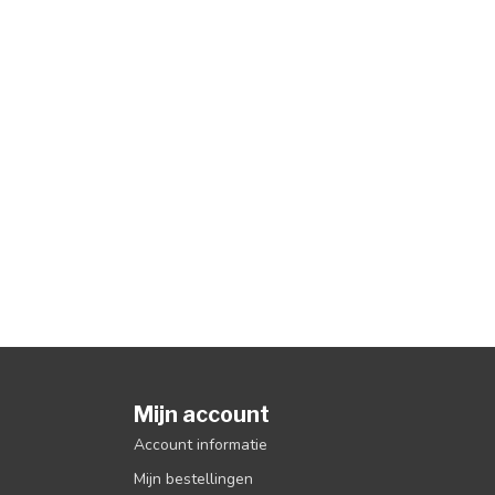
Mijn account
Account informatie
Mijn bestellingen