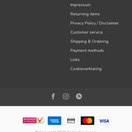
Impressum
Returning items
Privacy Policy / Disclaimer
Customer service
Shipping & Ordering
Payment methods
Links
Cookieverklaring