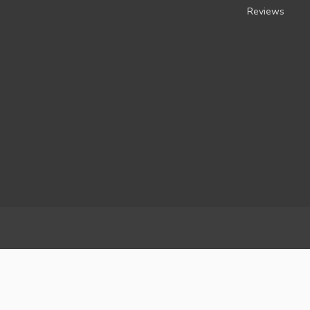
Reviews