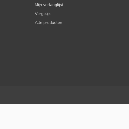
Mijn verlanglijst
Vergelijk
Alle producten