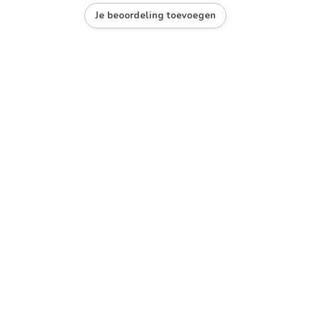
Je beoordeling toevoegen